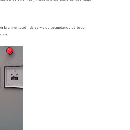
en la alimentación de servicios secundarios de todo
tria.