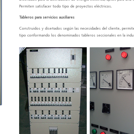
Permiten satisfacer todo tipo de proyectos eléctricos.
Tableros para servicios auxiliares
Construidos y diseñados según las necesidades del cliente, permit
tipo conformando los denominados tableros seccionales en la indus