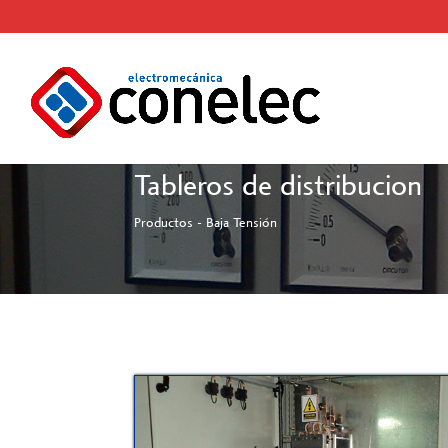
Tableros de distribucion
Productos - Baja Tensión